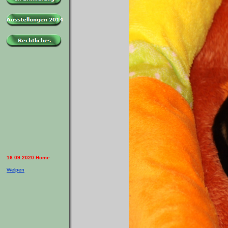
16.09.2020 Home
Welpen