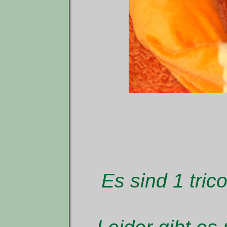
Es sind 1 tric